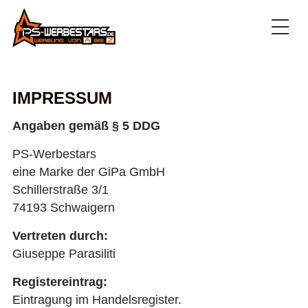
IMPRESSUM
Angaben gemäß § 5 DDG
PS-Werbestars
eine Marke der GiPa GmbH
Schillerstraße 3/1
74193 Schwaigern
Vertreten durch:
Giuseppe Parasiliti
Registereintrag:
Eintragung im Handelsregister.