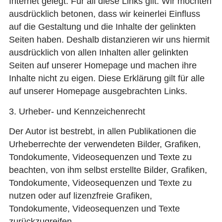
Internet gelegt. Für all diese Links gilt: Wir möchten
ausdrücklich betonen, dass wir keinerlei Einfluss
auf die Gestaltung und die Inhalte der gelinkten
Seiten haben. Deshalb distanzieren wir uns hiermit
ausdrücklich von allen Inhalten aller gelinkten
Seiten auf unserer Homepage und machen ihre
Inhalte nicht zu eigen. Diese Erklärung gilt für alle
auf unserer Homepage ausgebrachten Links.
3. Urheber- und Kennzeichenrecht
Der Autor ist bestrebt, in allen Publikationen die
Urheberrechte der verwendeten Bilder, Grafiken,
Tondokumente, Videosequenzen und Texte zu
beachten, von ihm selbst erstellte Bilder, Grafiken,
Tondokumente, Videosequenzen und Texte zu
nutzen oder auf lizenzfreie Grafiken,
Tondokumente, Videosequenzen und Texte
zurückzugreifen.