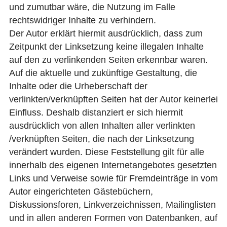
und zumutbar wäre, die Nutzung im Falle
rechtswidriger Inhalte zu verhindern.
Der Autor erklärt hiermit ausdrücklich, dass zum
Zeitpunkt der Linksetzung keine illegalen Inhalte
auf den zu verlinkenden Seiten erkennbar waren.
Auf die aktuelle und zukünftige Gestaltung, die
Inhalte oder die Urheberschaft der
verlinkten/verknüpften Seiten hat der Autor keinerlei
Einfluss. Deshalb distanziert er sich hiermit
ausdrücklich von allen Inhalten aller verlinkten
/verknüpften Seiten, die nach der Linksetzung
verändert wurden. Diese Feststellung gilt für alle
innerhalb des eigenen Internetangebotes gesetzten
Links und Verweise sowie für Fremdeinträge in vom
Autor eingerichteten Gästebüchern,
Diskussionsforen, Linkverzeichnissen, Mailinglisten
und in allen anderen Formen von Datenbanken, auf