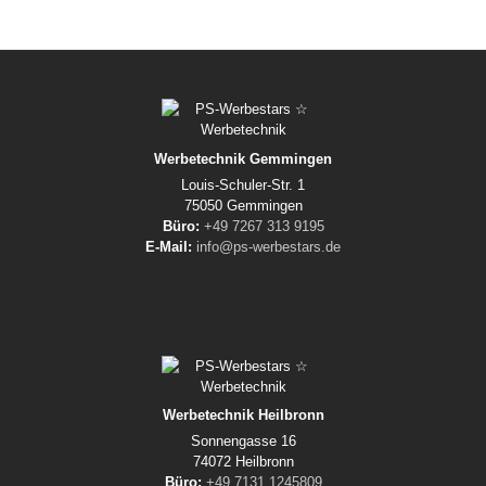
Werbetechnik Gemmingen
Louis-Schuler-Str. 1
75050 Gemmingen
Büro:
+49 7267 313 9195
E-Mail:
info@ps-werbestars.de
Werbetechnik Heilbronn
Sonnengasse 16
74072 Heilbronn
Büro:
+49 7131 1245809