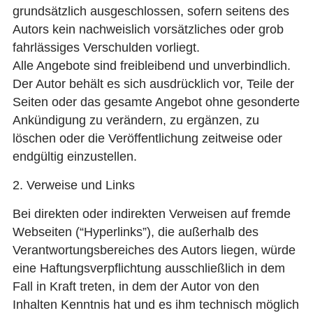
grundsätzlich ausgeschlossen, sofern seitens des
Autors kein nachweislich vorsätzliches oder grob
fahrlässiges Verschulden vorliegt.
Alle Angebote sind freibleibend und unverbindlich.
Der Autor behält es sich ausdrücklich vor, Teile der
Seiten oder das gesamte Angebot ohne gesonderte
Ankündigung zu verändern, zu ergänzen, zu
löschen oder die Veröffentlichung zeitweise oder
endgültig einzustellen.
2. Verweise und Links
Bei direkten oder indirekten Verweisen auf fremde
Webseiten (“Hyperlinks”), die außerhalb des
Verantwortungsbereiches des Autors liegen, würde
eine Haftungsverpflichtung ausschließlich in dem
Fall in Kraft treten, in dem der Autor von den
Inhalten Kenntnis hat und es ihm technisch möglich