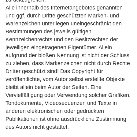
Alle innerhalb des Internetangebotes genannten
und ggf. durch Dritte geschützten Marken- und
Warenzeichen unterliegen uneingeschränkt den
Bestimmungen des jeweils gültigen
Kennzeichenrechts und den Besitzrechten der
jeweiligen eingetragenen Eigentümer. Allein
aufgrund der bloßen Nennung ist nicht der Schluss
zu ziehen, dass Markenzeichen nicht durch Rechte
Dritter geschützt sind! Das Copyright für
veröffentlichte, vom Autor selbst erstellte Objekte
bleibt allein beim Autor der Seiten. Eine
Vervielfältigung oder Verwendung solcher Grafiken,
Tondokumente, Videosequenzen und Texte in
anderen elektronischen oder gedruckten
Publikationen ist ohne ausdrückliche Zustimmung
des Autors nicht gestattet.