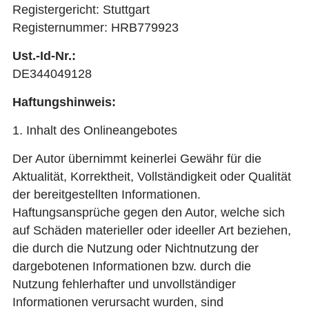
Registergericht: Stuttgart
Registernummer: HRB779923
Ust.-Id-Nr.:
DE344049128
Haftungshinweis:
1. Inhalt des Onlineangebotes
Der Autor übernimmt keinerlei Gewähr für die
Aktualität, Korrektheit, Vollständigkeit oder Qualität
der bereitgestellten Informationen.
Haftungsansprüche gegen den Autor, welche sich
auf Schäden materieller oder ideeller Art beziehen,
die durch die Nutzung oder Nichtnutzung der
dargebotenen Informationen bzw. durch die
Nutzung fehlerhafter und unvollständiger
Informationen verursacht wurden, sind