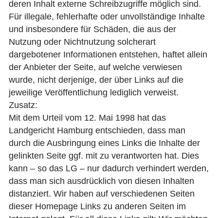
deren Inhalt externe Schreibzugriffe möglich sind.
Für illegale, fehlerhafte oder unvollständige Inhalte
und insbesondere für Schäden, die aus der
Nutzung oder Nichtnutzung solcherart
dargebotener Informationen entstehen, haftet allein
der Anbieter der Seite, auf welche verwiesen
wurde, nicht derjenige, der über Links auf die
jeweilige Veröffentlichung lediglich verweist.
Zusatz:
Mit dem Urteil vom 12. Mai 1998 hat das
Landgericht Hamburg entschieden, dass man
durch die Ausbringung eines Links die Inhalte der
gelinkten Seite ggf. mit zu verantworten hat. Dies
kann – so das LG – nur dadurch verhindert werden,
dass man sich ausdrücklich von diesen Inhalten
distanziert. Wir haben auf verschiedenen Seiten
dieser Homepage Links zu anderen Seiten im