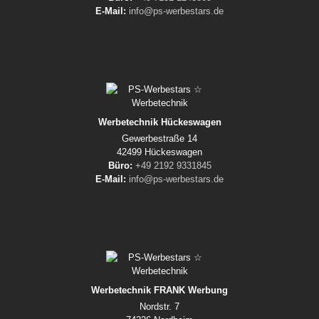
E-Mail:
info@ps-werbestars.de
Werbetechnik Hückeswagen
Gewerbestraße 14
42499 Hückeswagen
Büro:
+49 2192 9331845
E-Mail:
info@ps-werbestars.de
Werbetechnik FRANK Werbung
Nordstr. 7