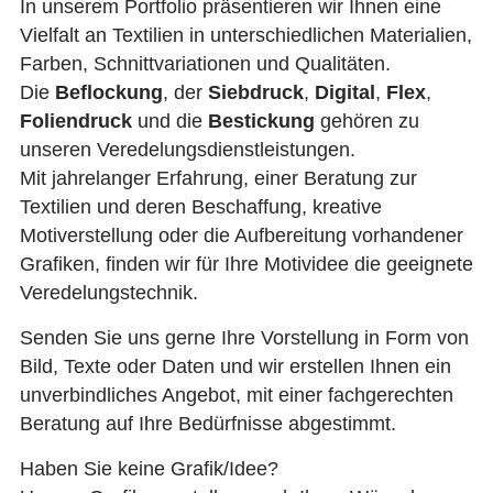
In unserem Portfolio präsentieren wir Ihnen eine
Vielfalt an Textilien in unterschiedlichen Materialien,
Farben, Schnittvariationen und Qualitäten.
Die
Beflockung
, der
Siebdruck
,
Digital
,
Flex
,
Foliendruck
und die
Bestickung
gehören zu
unseren Veredelungsdienstleistungen.
Mit jahrelanger Erfahrung, einer Beratung zur
Textilien und deren Beschaffung, kreative
Motiverstellung oder die Aufbereitung vorhandener
Grafiken, finden wir für Ihre Motividee die geeignete
Veredelungstechnik.
Senden Sie uns gerne Ihre Vorstellung in Form von
Bild, Texte oder Daten und wir erstellen Ihnen ein
unverbindliches Angebot, mit einer fachgerechten
Beratung auf Ihre Bedürfnisse abgestimmt.
Haben Sie keine Grafik/Idee?