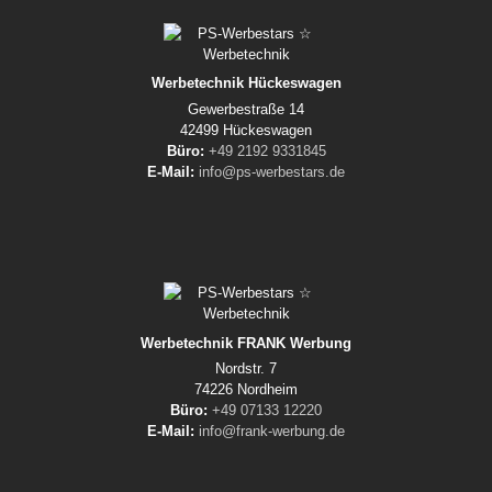
Werbetechnik Hückeswagen
Gewerbestraße 14
42499 Hückeswagen
Büro:
+49 2192 9331845
E-Mail:
info@ps-werbestars.de
Werbetechnik FRANK Werbung
Nordstr. 7
74226 Nordheim
Büro:
+49 07133 12220
E-Mail:
info@frank-werbung.de