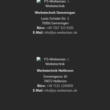
Werbetechnik Gemmingen
Louis-Schuler-Str. 1
75050 Gemmingen
Büro:
+49 7267 313 9195
E-Mail:
info@ps-werbestars.de
Werbetechnik Heilbronn
Sonnengasse 16
74072 Heilbronn
Büro:
+49 7131 1245809
E-Mail:
info@ps-werbestars.de