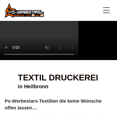
TEXTIL DRUCKEREI
in Heilbronn
Ps-Werbestars-Textilien die keine Wünsche
offen lassen…