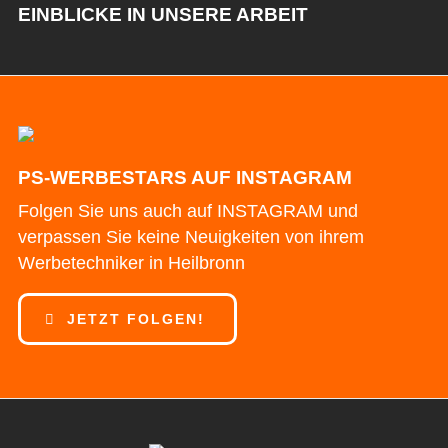
EINBLICKE IN UNSERE ARBEIT
PS-WERBESTARS AUF INSTAGRAM
Folgen Sie uns auch auf INSTAGRAM und
verpassen Sie keine Neuigkeiten von ihrem
Werbetechniker in Heilbronn
JETZT FOLGEN!