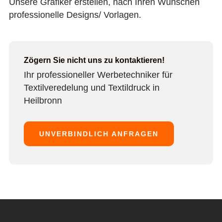
Unsere Grafiker erstellen, nach Ihren Wünschen
professionelle Designs/ Vorlagen.
Zögern Sie nicht uns zu kontaktieren!
Ihr professioneller Werbetechniker für
Textilveredelung und Textildruck in
Heilbronn
UNVERBINDLICH ANFRAGEN