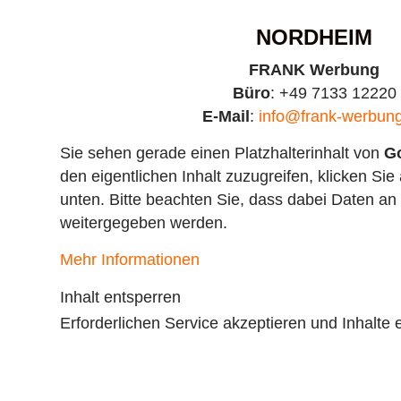
NORDHEIM
FRANK Werbung
Büro
: +49 7133 12220
E-Mail
:
info@frank-werbun
Sie sehen gerade einen Platzhalterinhalt von
G
den eigentlichen Inhalt zuzugreifen, klicken Sie 
unten. Bitte beachten Sie, dass dabei Daten an 
weitergegeben werden.
Mehr Informationen
Inhalt entsperren
Erforderlichen Service akzeptieren und Inhalte 