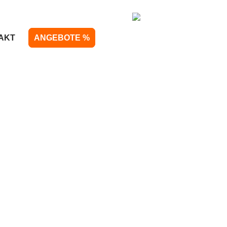
AKT
ANGEBOTE %