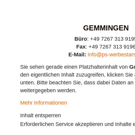
GEMMINGEN
Büro
: +49 7267 313 919
Fax
: +49 7267 313 919
E-Mail:
info@ps-werbestar
Sie sehen gerade einen Platzhalterinhalt von
G
den eigentlichen Inhalt zuzugreifen, klicken Sie 
unten. Bitte beachten Sie, dass dabei Daten an 
weitergegeben werden.
Mehr Informationen
Inhalt entsperren
Erforderlichen Service akzeptieren und Inhalte 