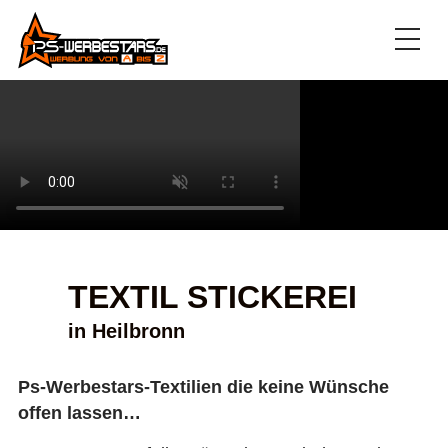
TEXTIL STICKEREI
in Heilbronn
Ps-Werbestars-Textilien die keine Wünsche
offen lassen…