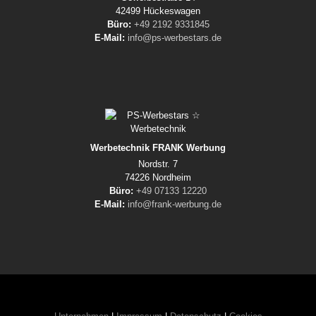
42499 Hückeswagen
Büro:
+49 2192 9331845
E-Mail:
info@ps-werbestars.de
Werbetechnik FRANK Werbung
Nordstr. 7
74226 Nordheim
Büro:
+49 07133 12220
E-Mail:
info@frank-werbung.de