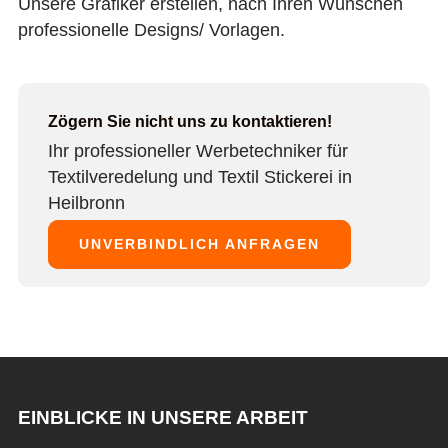
Unsere Grafiker erstellen, nach Ihren Wünschen
professionelle Designs/ Vorlagen.
Zögern Sie nicht uns zu kontaktieren!
Ihr professioneller Werbetechniker für
Textilveredelung und Textil Stickerei in
Heilbronn
UNVERBINDLICH ANFRAGEN
EINBLICKE IN UNSERE ARBEIT