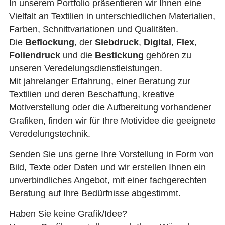
In unserem Portfolio präsentieren wir Ihnen eine
Vielfalt an Textilien in unterschiedlichen Materialien,
Farben, Schnittvariationen und Qualitäten.
Die
Beflockung
, der
Siebdruck
,
Digital
,
Flex
,
Foliendruck
und die
Bestickung
gehören zu
unseren Veredelungsdienstleistungen.
Mit jahrelanger Erfahrung, einer Beratung zur
Textilien und deren Beschaffung, kreative
Motiverstellung oder die Aufbereitung vorhandener
Grafiken, finden wir für Ihre Motividee die geeignete
Veredelungstechnik.
Senden Sie uns gerne Ihre Vorstellung in Form von
Bild, Texte oder Daten und wir erstellen Ihnen ein
unverbindliches Angebot, mit einer fachgerechten
Beratung auf Ihre Bedürfnisse abgestimmt.
Haben Sie keine Grafik/Idee?