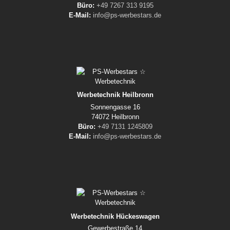
Büro:
+49 7267 313 9195
E-Mail:
info@ps-werbestars.de
Werbetechnik Heilbronn
Sonnengasse 16
74072 Heilbronn
Büro:
+49 7131 1245809
E-Mail:
info@ps-werbestars.de
Werbetechnik Hückeswagen
Gewerbestraße 14