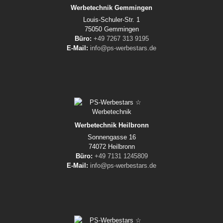
Werbetechnik Gemmingen
Louis-Schuler-Str. 1
75050 Gemmingen
Büro:
+49 7267 313 9195
E-Mail:
info@ps-werbestars.de
Werbetechnik Heilbronn
Sonnengasse 16
74072 Heilbronn
Büro:
+49 7131 1245809
E-Mail:
info@ps-werbestars.de