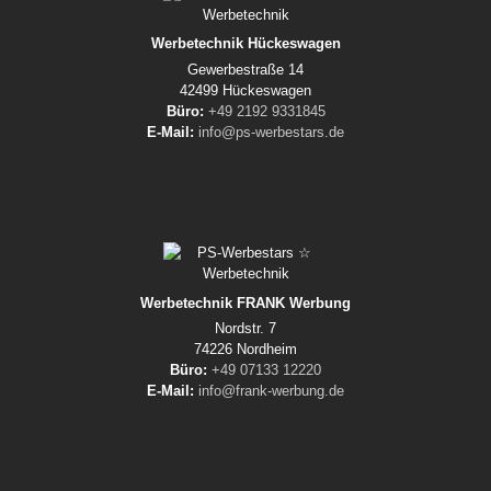
Werbetechnik Hückeswagen
Gewerbestraße 14
42499 Hückeswagen
Büro:
+49 2192 9331845
E-Mail:
info@ps-werbestars.de
Werbetechnik FRANK Werbung
Nordstr. 7
74226 Nordheim
Büro:
+49 07133 12220
E-Mail:
info@frank-werbung.de