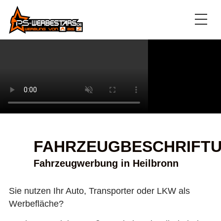
FAHRZEUGBESCHRIFT
Fahrzeugwerbung in Heilbronn
Sie nutzen Ihr Auto, Transporter oder LKW als
Werbefläche?