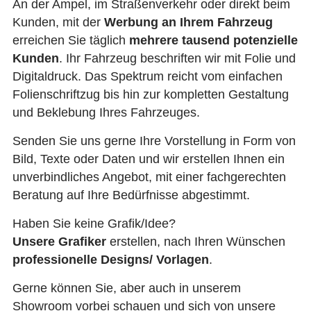
An der Ampel, im Straßenverkehr oder direkt beim
Kunden, mit der
Werbung an Ihrem Fahrzeug
erreichen Sie täglich
mehrere tausend potenzielle
Kunden
. Ihr Fahrzeug beschriften wir mit Folie und
Digitaldruck. Das Spektrum reicht vom einfachen
Folienschriftzug bis hin zur kompletten Gestaltung
und Beklebung Ihres Fahrzeuges.
Senden Sie uns gerne Ihre Vorstellung in Form von
Bild, Texte oder Daten und wir erstellen Ihnen ein
unverbindliches Angebot, mit einer fachgerechten
Beratung auf Ihre Bedürfnisse abgestimmt.
Haben Sie keine Grafik/Idee?
Unsere Grafiker
erstellen, nach Ihren Wünschen
professionelle Designs/ Vorlagen
.
Gerne können Sie, aber auch in unserem
Showroom vorbei schauen und sich von unsere