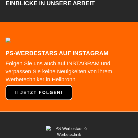
EINBLICKE IN UNSERE ARBEIT
PS-WERBESTARS AUF INSTAGRAM
Folgen Sie uns auch auf INSTAGRAM und
verpassen Sie keine Neuigkeiten von ihrem
Werbetechniker in Heilbronn
JETZT FOLGEN!