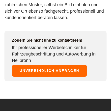
zahlreichen Muster, selbst ein Bild einholen und
sich vor Ort ebenso fachgerecht, professionell und
kundenorientiert beraten lassen.
Zögern Sie nicht uns zu kontaktieren!
Ihr professioneller Werbetechniker für
Fahrzeugbeschriftung und Autowerbung in
Heilbronn
UNVERBINDLICH ANFRAGEN